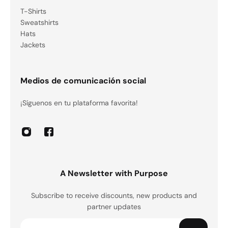
T-Shirts
Sweatshirts
Hats
Jackets
Medios de comunicación social
¡Síguenos en tu plataforma favorita!
A Newsletter with Purpose
Subscribe to receive discounts, new products and
partner updates
Correo electrónico