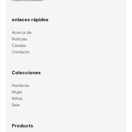
enlaces rápidos
Acerca de
Noticias
Causas
Contacto
Colecciones
Hombres
Mujer
Niños
Sale
Products