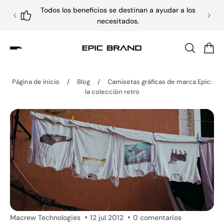
Todos los beneficios se destinan a ayudar a los
necesitados.
Página de inicio
/
Blog
/
Camisetas gráficas de marca Epic:
la colección retro
Macrew Technologies
12 jul 2012
0 comentarios