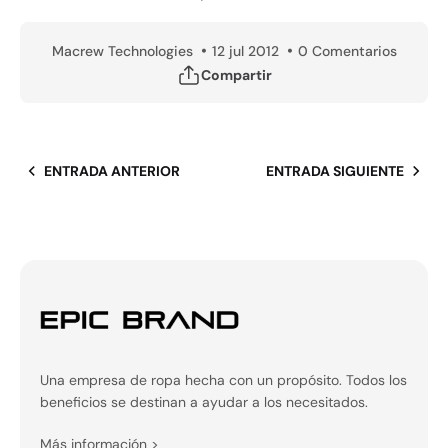
Macrew Technologies
12 jul 2012
0 Comentarios
Compartir
ENTRADA ANTERIOR
ENTRADA SIGUIENTE
Una empresa de ropa hecha con un propósito. Todos los
beneficios se destinan a ayudar a los necesitados.
Más información
>