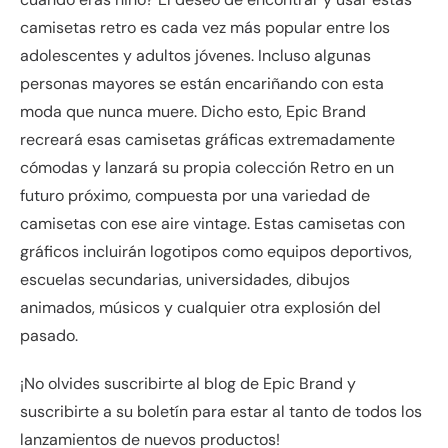
camisetas retro es cada vez más popular entre los
adolescentes y adultos jóvenes. Incluso algunas
personas mayores se están encariñando con esta
moda que nunca muere. Dicho esto, Epic Brand
recreará esas camisetas gráficas extremadamente
cómodas y lanzará su propia colección Retro en un
futuro próximo, compuesta por una variedad de
camisetas con ese aire vintage. Estas camisetas con
gráficos incluirán logotipos como equipos deportivos,
escuelas secundarias, universidades, dibujos
animados, músicos y cualquier otra explosión del
pasado.
¡No olvides suscribirte al blog de Epic Brand y
suscribirte a su boletín para estar al tanto de todos los
lanzamientos de nuevos productos!