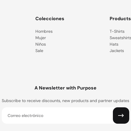
Colecciones
Product
Hombres
T-Shirts
Mujer
Sweatshirt
Niños
Hats
Sale
Jackets
A Newsletter with Purpose
Subscribe to receive discounts, new products and partner updates
Correo electrónico