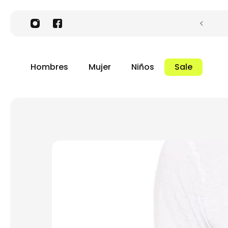
Hombres
Mujer
Niños
Sale