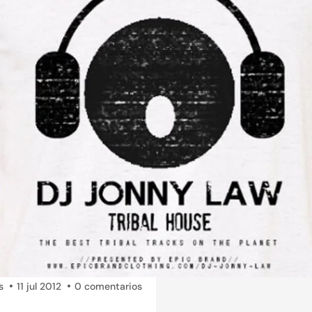
s
11 jul 2012
0 comentarios