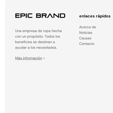
enlaces rápidos
Acerca de
Una empresa de ropa hecha
Noticias
con un propósito. Todos los
Causas
beneficios se destinan a
Contacto
ayudar a los necesitados.
Más información
>