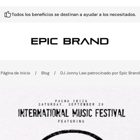
Todos los beneficios se destinan a ayudar a los necesitados.
Página de inicio
/
Blog
/
DJ Jonny Law patrocinado por Epic Brand