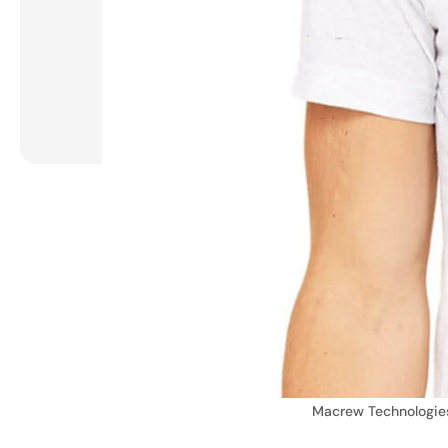
Macrew Technologie