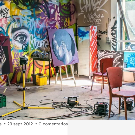
s
23 sept 2012
0 comentarios