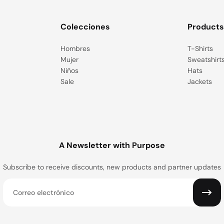
Colecciones
Product
Hombres
T-Shirts
Mujer
Sweatshirt
Niños
Hats
Sale
Jackets
A Newsletter with Purpose
Subscribe to receive discounts, new products and partner updates
Correo electrónico