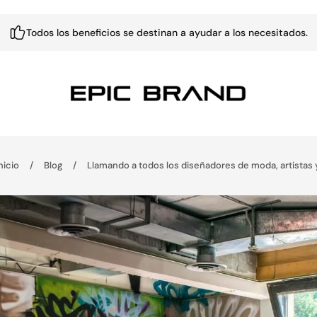
Todos los beneficios se destinan a ayudar a los necesitados.
nicio
/
Blog
/
Llamando a todos los diseñadores de moda, artistas y