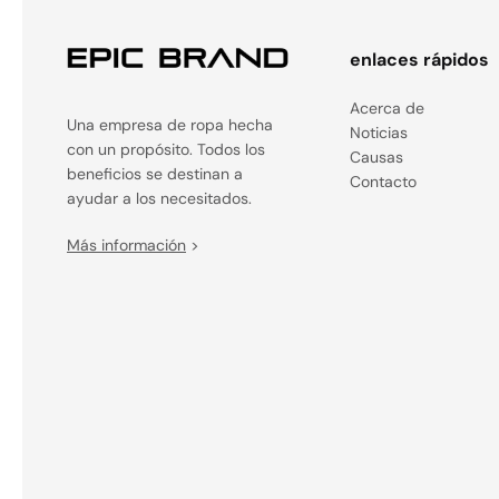
enlaces rápidos
Acerca de
Una empresa de ropa hecha
Noticias
con un propósito. Todos los
Causas
beneficios se destinan a
Contacto
ayudar a los necesitados.
Más información
>