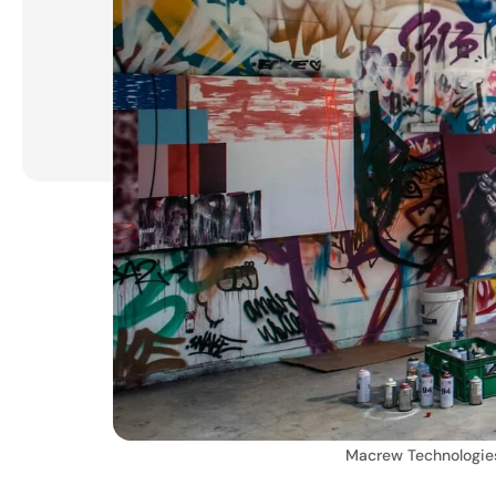
Macrew Technologie