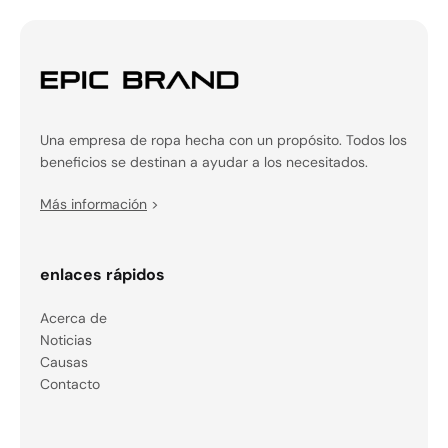
Una empresa de ropa hecha con un propósito. Todos los
beneficios se destinan a ayudar a los necesitados.
Más información
>
enlaces rápidos
Acerca de
Noticias
Causas
Contacto