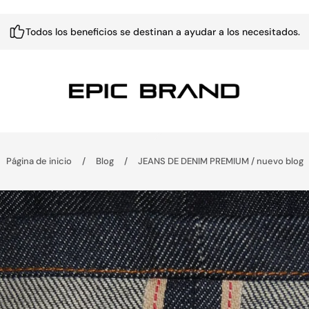
Todos los beneficios se destinan a ayudar a los necesitados.
Página de inicio
/
Blog
/
JEANS DE DENIM PREMIUM / nuevo blog