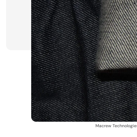
Macrew Technologie