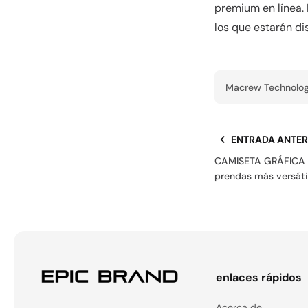
premium en línea.
los que estarán di
Macrew Technolog
ENTRADA ANTER
CAMISETA GRÁFICA /
prendas más versáti
enlaces rápidos
Acerca de