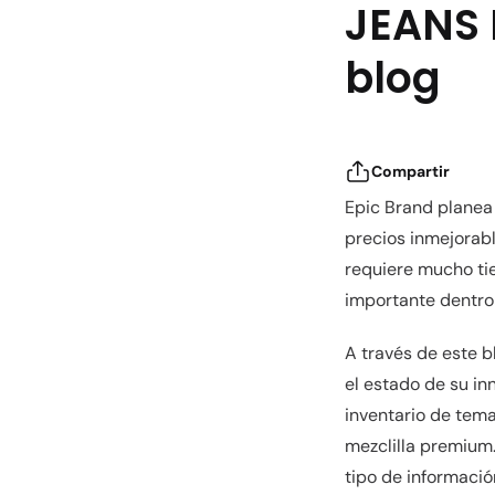
JEANS 
blog
Compartir
Epic Brand planea 
precios inmejorabl
requiere mucho ti
importante dentro 
A través de este b
el estado de su i
inventario de tema
mezclilla premium.
tipo de informació