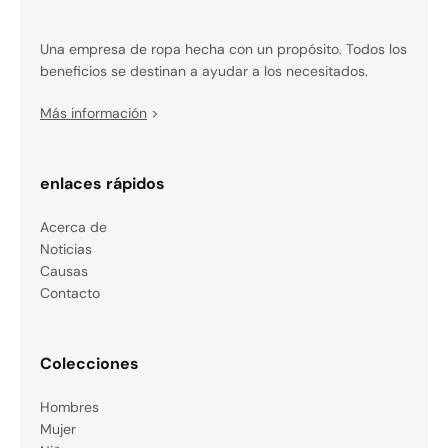
Una empresa de ropa hecha con un propósito. Todos los
beneficios se destinan a ayudar a los necesitados.
Más información
>
enlaces rápidos
Acerca de
Noticias
Causas
Contacto
Colecciones
Hombres
Mujer