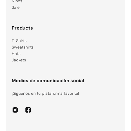
Niños
Sale
Products
T-Shirts
Sweatshirts
Hats
Jackets
Medios de comunicación social
¡Síguenos en tu plataforma favorita!