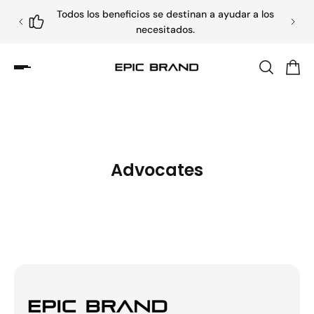
Todos los beneficios se destinan a ayudar a los
necesitados.
Advocates